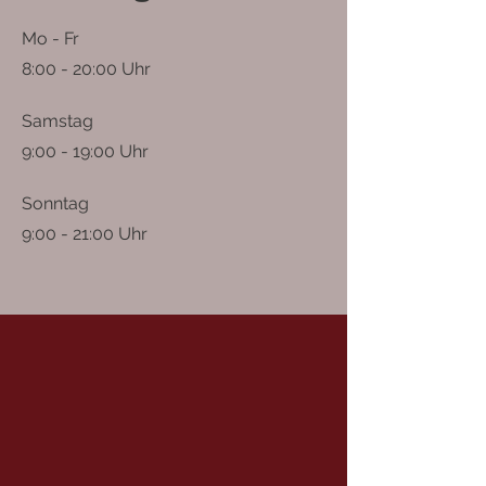
Mo - Fr
8:00 - 20:00 Uhr
Samstag
9:00 - 19:00 Uhr
Sonntag
9:00 - 21:00 Uhr