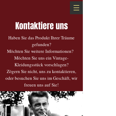
Kontaktiere uns
Haben Sie das Produkt Ihrer Träume
gefunden?
Möchten Sie weitere Informationen?
Möchten Sie uns ein Vintage-
Kleidungsstück vorschlagen?
Zögern Sie nicht, uns zu kontaktieren,
oder besuchen Sie uns im Geschäft, wir
freuen uns auf Sie!