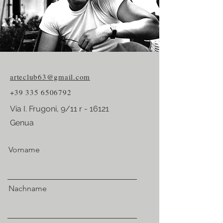
arteclub63@gmail.com
+39 335 6506792
Via I. Frugoni, 9/11 r - 16121
Genua
Vorname
Nachname