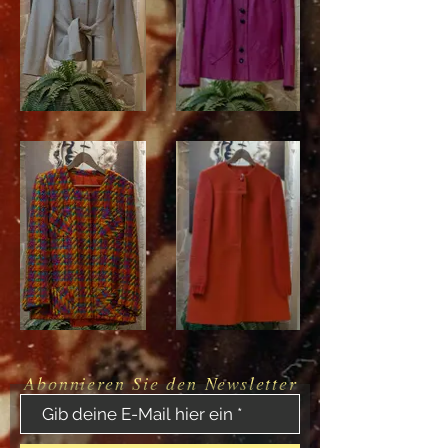
Abonnieren Sie den Newsletter